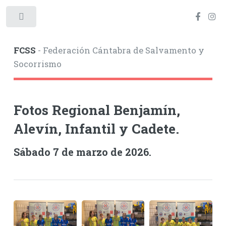
Toggle
FCSS
- Federación Cántabra de Salvamento y
Socorrismo
Fotos Regional Benjamín,
Alevín, Infantil y Cadete.
Sábado 7 de marzo de 2026.